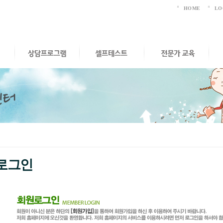
HOME
LO
로그인