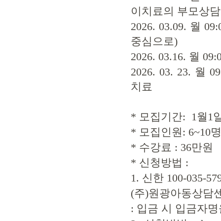
이치료의 부모상담
2026. 03.09. 
중심으로)
2026. 03.16. 
2026. 03. 23.
치료
* 모집기간: 1월1
* 모집인원: 6~10
* 수강료 : 36만원
* 신청방법 :
1. 신한 100-035-57
(주)원광아동상담
: 입금 시 입금자명