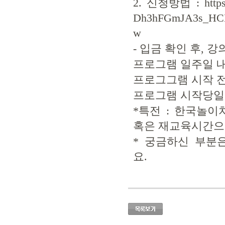
2. 신청방법 : https:
Dh3hFGmJA3s_HCH
w
- 입금 확인 후, 
프로그램 일주일 내:
프로그그램 시작 전날
프로그램 시작당일:
*특전 : 한국놀
혹은 재교육시간으
* 궁금하신 부분은 
요.